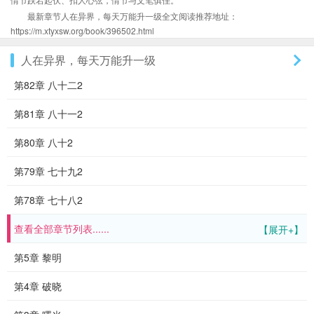
最新章节人在异界，每天万能升一级全文阅读推荐地址：
https://m.xtyxsw.org/book/396502.html
人在异界，每天万能升一级
第82章 八十二2
第81章 八十一2
第80章 八十2
第79章 七十九2
第78章 七十八2
查看全部章节列表......
【展开+】
第5章 黎明
第4章 破晓