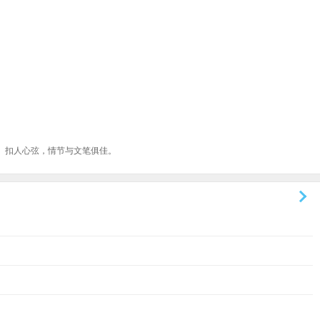
、扣人心弦，情节与文笔俱佳。