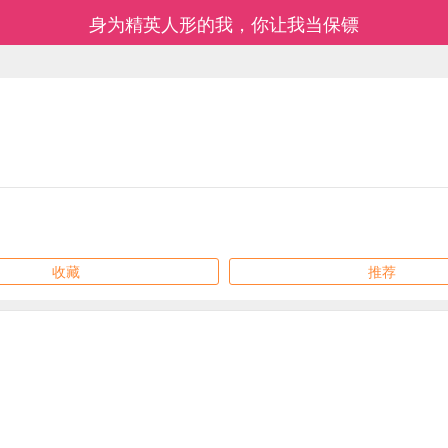
身为精英人形的我，你让我当保镖
收藏
推荐