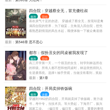
得都是狗屁，绝不会再那么傻去顶罪……
四合院：穿越蔡全无，冒充傻柱叔
都市
完结
喜欢戾气十足的勿进。 穿越成了蔡全无，发现却是禽
满四合院的世界，为了稳妥，主角混入四合院，想凭
着熟悉剧情混的风生水起，顺便体验一下被众禽道德
绑架是什么滋味，谁知道给你们机会，你们不中用，
看我们的主角反过来绑架众禽，惬意生活。
最新：
第546章 恶不恶心
都市：假扮丑女的同桌被我发现了
都市
完结
高三开学第一天，一个很丑的女生，转学到林远所在
的班级。所有人都不想和他同桌时，林远突然得到人
生逆袭系统。选择1:袖手旁观，当做没有看到，奖励
100000元。选择2：主动提出希望和顾怜音同桌，并成
最新：
第1章
功与她同桌，奖励过目不忘技能。林远毫不犹豫选
择...
四合院：开局卖掉铁饭碗
都市
连载
穿越到1962的四合院，开局就卖掉了铁饭碗，努力读
书，考中专，当技术员。等大势起，下海开厂，振兴
国家工业。 （偏日常，偏日常，偏日常，重要的事情