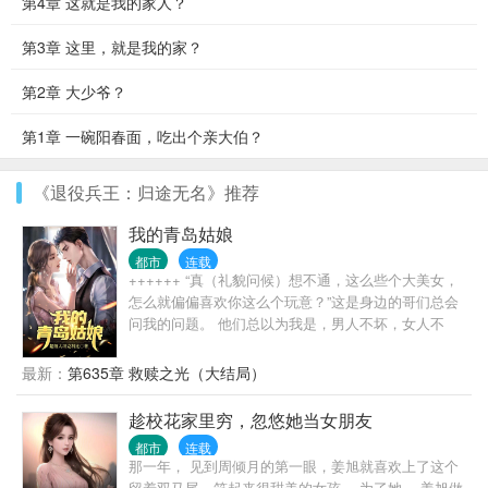
第4章 这就是我的家人？
第3章 这里，就是我的家？
第2章 大少爷？
第1章 一碗阳春面，吃出个亲大伯？
《退役兵王：归途无名》推荐
我的青岛姑娘
都市
连载
++++++ “真（礼貌问候）想不通，这么些个大美女，
怎么就偏偏喜欢你这么个玩意？”这是身边的哥们总会
问我的问题。 他们总以为我是，男人不坏，女人不
爱，可我真不是坏男人！ 其实原因很简单，我们眼中
的女人不一样： 他们看到的：娱乐圈颜值天花板的当
最新：
第635章 救赎之光（大结局）
红女明星，我看到：厌倦娱乐圈等一个人未果的女明
星。 他们看到的：放飞自我的已婚前电视台女主持，
趁校花家里穷，忽悠她当女朋友
我看到的：一个被丈夫当成筹码需要陪伴和关心的知
都市
连载
心姐姐。 他们看到的：开房车陪我走过两百多个城市
那一年， 见到周倾月的第一眼，姜旭就喜欢上了这个
的初恋，我看到的：我爱过也恨过最后却成了我一
留着双马尾，笑起来很甜美的女孩。 为了她。 姜旭做