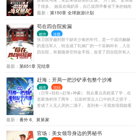
生……
了很多。 她喜欢喝奶茶，自己就用早餐省下来的钱给
她买。 她喜欢一些小手饰，姜旭出骗爸妈要买教材。
最新：
第150章 全球旅游计划
或者是把自己过年存的压岁钱拿出来。 周倾月值日的
时候，也都是自己帮她打扫卫生。 她功课不好，姜旭
苟在四合院捡漏
熬夜写出最佳的学习方法。 她说想要一款最新的手
都市
连载
机。 姜旭就周六日泡网吧里，利用自己的技术玩游戏
张卫国穿越到那个缺衣少食的年代，是一个战功赫赫
打金。 熬了很久，用赚来的两千多块，给她买了个新
的退伍军人，转业成了轧钢厂的一个采购科长，入住
手机。 却只是得到了她一句不咸不淡的谢谢。 无数次
四合院，有着随身空间金手指，改变了四合院所有人
的表白，都被一句以学业为重给推脱了。 认为只要自
的命运。 天道不公，命运坎坷，一力破之。 而看张卫
己付出的真心足够多，就一定可以感动她。 大学毕业
国在这个动乱的年代，书写自己的传奇！
最新：
第651章 完结章
后，她说想要创业。 于是姜旭就把父母给自己买房的
两百万，偷偷给了她。 等到周倾月事业有成，换来的
赶海：开局一把沙铲承包整个沙滩
却是亲眼目睹她跟别的男人依偎在一起。 绝望的姜
旭，重生了。 这一世，自己绝对不会再重蹈覆辙。 才
都市
完结
（日常+轻松+赶海+神豪） 我从重点高校退了学，在
发现，班里有一个宝藏女孩。 未来她的爸爸，将会成
老家渔村待了两年， 以前村里众人口中的天之骄子，
为中国首富。 而现在，她家里还很穷。 姜旭：岳父，
变成了人见人厌的二溜子。 直到有一天我发现我能看
你知道的，我打小就没有媳妇。
到自己的运气值，而且还能从一个虚拟的屏幕中兑换
赶海工具。 从此，我的人生就像开了挂。 一把沙铲，
最新：
番外 6、舅舅家
轻松日入数千； 一把铁锹，我居然挖到了一桶的黄油
蟹； 一支鱼竿在手，我感觉我承包了大海，属于自己
官场：美女领导身边的男秘书
的大海，大黄花、大红斑… 简介无力，请看正文。