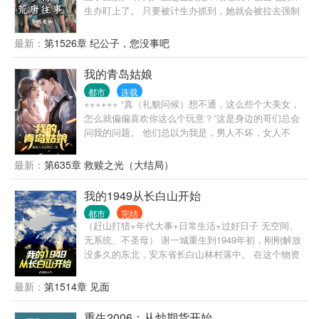
现出来！ 这一次，安小海不再是曾经那个柔弱的羔羊
生办盯上了。 只要被计生办抓到，她就会被拉去强制
了，看他如何 绝境反杀，翻云覆雨！！！
人流。 村里的妇联主任想要借机占她的便宜，曾经的
老相好对她有不纯的心思，而她的老公远在大城市打
最新：
第1526章 纪公子，您没事吧
工根本帮不上忙。 李秀兰一个人孤苦伶仃，她该如何
应对接下来的种种困难？
我的青岛姑娘
都市
连载
++++++ “真（礼貌问候）想不通，这么些个大美女，
怎么就偏偏喜欢你这么个玩意？”这是身边的哥们总会
问我的问题。 他们总以为我是，男人不坏，女人不
爱，可我真不是坏男人！ 其实原因很简单，我们眼中
的女人不一样： 他们看到的：娱乐圈颜值天花板的当
最新：
第635章 救赎之光（大结局）
红女明星，我看到：厌倦娱乐圈等一个人未果的女明
星。 他们看到的：放飞自我的已婚前电视台女主持，
我的1949从长白山开始
我看到的：一个被丈夫当成筹码需要陪伴和关心的知
都市
完结
心姐姐。 他们看到的：开房车陪我走过两百多个城市
（赶山打猎+年代大事+日常生活+过好日子 无空间、
的初恋，我看到的：我爱过也恨过最后却成了我一
无系统、不圣母） 谢一城重生到1949年初，刚刚解放
生……
没多久的东北，安东省长白山林村落中。 在这个物资
贫瘠百废待兴、山珍无数的年代，整个长白山成了家
中猎场。 脑袋大的猴头菇，千年成形的人参娃娃，满
最新：
第1514章 见面
山遍野的榛蘑山里红野核桃。 香嫩可口的飞龙，看到
人走不动道的傻狍子，松树林成群的灰贼。 数百斤的
重生2006：从炒期货开始