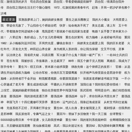
院：激情澎湃的岁月
苟在四合院捡漏
四合院：带着娄晓娥提前躺平
四合院：情满四合院外
传
四合院之我的生活主打个随心随性
1972，红旗招展的青春年代
赶海：开局一把沙铲承包整个
沙滩
最近更新
双胞胎萝莉上门，她妈病娇女教授
重生之娱乐圈教父
我的大小魔女
大明星爱上
我
孽徒你无敌了，下山找你七个师姐去吧
快穿：短命炮灰不死了
美女总裁，请上车
五十年
代：带着随身空间进城奔小康
甩我是吧？那就捡个校花回家当老婆
悔婚？反手娶了资本家大小
姐！
八零赶海：鱼虾成山，九个女儿吃香喝辣
重生在好莱坞
权力巅峰：从省府秘书开始
重回
1982：从小舢板到远洋巨轮
开局穷光蛋，赚钱全靠挂！
病娇美女总裁爱上我
我的区长老婆
火
红年代：开发北大荒，种田赶山养全家
身为精英人形的我，你让我当保镖
交叉平行线
灵事
录
以法律之名
我省府大秘，问鼎京圈
军火贩子什么鬼？我就一破产厂长！
一名SS士兵的日
常
苍生有我
我被炒后，市值暴跌，女总裁哭了
86年：我五个嫂子没人照顾
离婚后，我成为了
医学传奇！
重生70：猎王归来，资本家小姐求我娶
律政先锋：这个律师正的发邪！
官梯：从选
调生开始问鼎权力巅峰
让你办军校，你佣兵百万震慑鹰酱
扒开相声马褂里面全是西游辛密
权力
巅峰：从拒绝省厅千金开始
刚觉醒透视眼，你要跟我退婚？
张易发老师解读书籍文字版
一不小
心穿越成了老天爷
重生成游戏玩家
平庸的人不拯救世界
顶我仕途？我转投纪委你慌啥！
带娃
上综艺，孩她妈杨蜜求我收敛
独自在异能世界中闯荡升级
医武双绝
明明是合约，她们却想假戏
真做
最强战神
我的游戏直通万界
最强战神
最强战神
仙子，求你别再从书里出来了
最强战
神
举国飞升！十四亿魔修吓哭异界
重生85：运气好亿点，我靠赶海成首富
从村支书到仕途巅
峰
充值系统不正经，开局暴打拜金女
重生64，猎人出身，妻女被我宠上天
规则怪谈：但我养的
是邪神啊
我反派他哥，专薅气运之女！
重回70：替妹下乡没物资？我一天三顿
全球警报！
SSSSS级仙尊归来
中年逆袭，女儿助我变神豪
重生1961：我的签到系统能种田
全网嘲我模仿顶
流，天后砸钱逼我退圈
医仙纵横花都
高武：我以剑道证长生
重回62，我为国铸剑薅哭鹰酱
扮
演校花她爹？女神努力我躺平！
御兽：全网看我暴虐前妻！
带货翻车的我曝光黑心商家
重回八