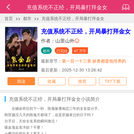
充值系统不正经，开局暴打拜金女
首页
>>
都市
>>
充值系统不正经，开局暴打拜金女
充值系统不正经，开局暴打拜金女
作者：
山里山外
都市
已完结
47 万字
最新章节：
第一百一十三章 妖兽都是他培养的
最后更新：2025-12-30 13:26:42
阅读
收藏
推荐
TXT下载
充值系统不正经，开局暴打拜金女小说简介
在确诊癌症的下一秒，陈逸惨遭相恋三年的女友提分手。
刚穿越没几天的陈逸天都塌了，这是穿越者过的日子吗？
分手后，天命女友系统瞬间激活！
吸血鬼金发洋妞？不要！
小樱花软萌女友？看不上！