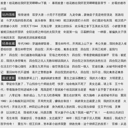
-
-
捡妻！校花赖在我怀里哭唧唧txt下载
暴雨捡妻！校花赖在我怀里哭唧唧最新章节
好看的都市
小说
站内强推
恨骨迷情
双穿大唐：小兕子不想肥家
九龙夺嫡，废物皇子竟是绝世强龙
医路坦
途
斗罗大陆的怪兽武魂
娱乐春秋
重生1983
糙汉家的摆烂小夫郎
你们最好包夹我
糙汉猎户
的替嫁小夫郎
大明天下1544
天海云孽
龙骑士的快乐
欢乐颂之拿下五美欢乐无匹
小娇妻哭着
被糙汉抱在怀里哄
全职法师之终结的太阳天使
剑道第一仙
日暮醉归途
一睁眼，被偏执太子强
行抱回东宫
我的精灵训练家模拟器
经典收藏
年代1960：穿越南锣鼓巷，
重生60年代，开局就上山下乡
考公失败，我转身进入省
委组织部
重生60带空间
四合院：开局一把枪，禽兽全发慌
四合院：开局工程师，逼我匀
房？
四合院：你们越激动我越兴奋
官场之绝对权力
四合院：带着娄晓娥提前躺平
官场：被贬
后，我强大身世曝光
四合院之坑人无数却都说我好人
四合院之张浩然的淡然生活
四合院之我的
生活主打个随心随性
从重生九零开始：做空美股石油
四合院一狠人
官途狂飙：从秘书到省委书
记
重回60年代不遗憾
港片之警察故事
四合院里的读书人
四合院：别不信，我比禽兽还禽兽
最近更新
双胞胎萝莉上门，她妈病娇女教授
重生之娱乐圈教父
我的大小魔女
大明星爱上
我
孽徒你无敌了，下山找你七个师姐去吧
快穿：短命炮灰不死了
美女总裁，请上车
五十年
代：带着随身空间进城奔小康
甩我是吧？那就捡个校花回家当老婆
悔婚？反手娶了资本家大小
姐！
八零赶海：鱼虾成山，九个女儿吃香喝辣
重生在好莱坞
权力巅峰：从省府秘书开始
重回
1982：从小舢板到远洋巨轮
开局穷光蛋，赚钱全靠挂！
病娇美女总裁爱上我
我的区长老婆
火
红年代：开发北大荒，种田赶山养全家
身为精英人形的我，你让我当保镖
交叉平行线
灵事
录
以法律之名
我省府大秘，问鼎京圈
军火贩子什么鬼？我就一破产厂长！
一名SS士兵的日
常
苍生有我
我被炒后，市值暴跌，女总裁哭了
86年：我五个嫂子没人照顾
离婚后，我成为了
医学传奇！
重生70：猎王归来，资本家小姐求我娶
律政先锋：这个律师正的发邪！
官梯：从选