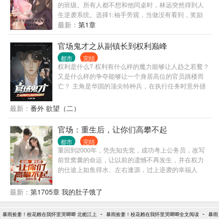
的班级。所有人都不想和他同桌时，林远突然得到人
生逆袭系统。选择1:袖手旁观，当做没有看到，奖励
100000元。选择2：主动提出希望和顾怜音同桌，并成
最新：
第1章
功与她同桌，奖励过目不忘技能。林远毫不犹豫选
择...
官场鬼才之从副镇长到权利巅峰
都市
完结
权利是什么? 权利有什么样的魔力能够让人趋之若鹜？
又是什么样的争夺能够让一个身居高位的官员跳楼而
亡？ 主角是华国的顶尖特种兵，在执行任务时意外拯
救了一个女人，这个女人将彻底改变他的人生轨迹。
最新：
番外 欲望（二）
官场：重生后，让你们高攀不起
都市
完结
重回到2000年，凭先知先觉，成功考上公务员，改写
前世窝囊的命运，让以前的遗憾不再发生，并在权力
的仕途上如鱼得水、左右逢源，过上逆袭的幸福人
生。
最新：
第1705章 我的肚子饿了
-
-
暴雨捡妻！校花赖在我怀里哭唧唧 北栀江上
暴雨捡妻！校花赖在我怀里哭唧唧全文阅读
暴雨