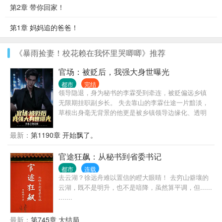
第2章 带你回家！
第1章 妈妈追的爸爸！
《暴雨捡妻！校花赖在我怀里哭唧唧》推荐
官场：被贬后，我强大身世曝光
都市
完结
领导隐退，身为秘书的李霖受到牵连，被贬偏远乡镇
无限期挂职副乡长。 失去靠山的李霖仕途一片黯淡，
草根出身毫无背景的他更是被乡镇领导边缘化、透明
化，遭受各种打压、排挤。 就在李霖认为人生无望之
时，他的贵人从天而降，自此平步青云，无人能挡。
最新：
第1190章 开始飘了。
原来，他最大的靠山，竟然就是他自己！
官途狂飙：从秘书到省委书记
都市
连载
去云湖？徐远舟难以置信的瞪大眼睛！ 去穷山僻壤的
云湖，既不是明升，也不是喑降，虽然算平调，但......
.......
最新：
第745章 大结局