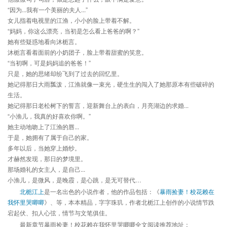
“因为...我有一个美丽的夫人...”
女儿指着电视里的江渔，小小的脸上带着不解。
“妈妈，你这么漂亮，当初是怎么看上爸爸的啊？”
她有些疑惑地看向沐栀言。
沐栀言看着面前的小奶团子，脸上带着甜蜜的笑意。
“当初啊，可是妈妈追的爸爸！”
只是，她的思绪却纷飞到了过去的回忆里。
她记得那日大雨瓢泼，江渔就像一束光，硬生生的闯入了她那原本有些破碎的
生活。
她记得那日老松树下的誓言，迎新舞台上的表白，月亮湖边的求婚...
“小渔儿，我真的好喜欢你啊。”
她主动地吻上了江渔的唇...
于是，她拥有了属于自己的家。
多年以后，当她穿上婚纱。
才赫然发现，那日的梦境里。
那场婚礼的女主人，是自己...
小渔儿，是微风，是晚霞，是心跳，是无可替代…
北栀江上
是一名出色的小说作者，他的作品包括：《
暴雨捡妻！校花赖在
我怀里哭唧唧
》、等，本本精品，字字珠玑，作者北栀江上创作的小说情节跌
宕起伏、扣人心弦，情节与文笔俱佳。
最新章节暴雨捡妻！校花赖在我怀里哭唧唧全文阅读推荐地址：