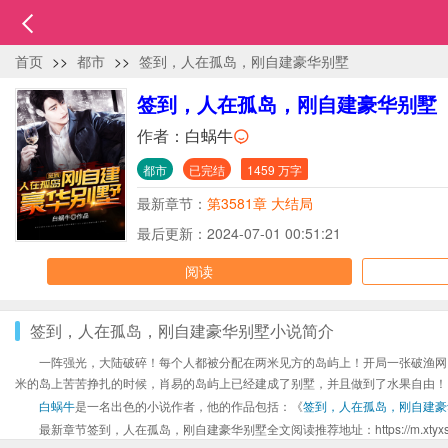
首页
>>
都市
>>
签到，人在孤岛，刚自建豪华别墅
签到，人在孤岛，刚自建豪华别墅
作者：
白蜗牛
都市
已完结
1459 万字
最新章节：
第3581章 大结局
最后更新：2024-07-01 00:51:21
阅读
签到，人在孤岛，刚自建豪华别墅小说简介
一阵强光，大陆破碎！每个人都被分配在两米见方的岛屿上！开局一张破渔网，
米的岛上苦苦挣扎的时候，肖易的岛屿上已经建成了别墅，并且做到了水果自由！
白蜗牛
是一名出色的小说作者，他的作品包括：《
签到，人在孤岛，刚自建豪
最新章节签到，人在孤岛，刚自建豪华别墅全文阅读推荐地址：https://m.xtyxsw.org/