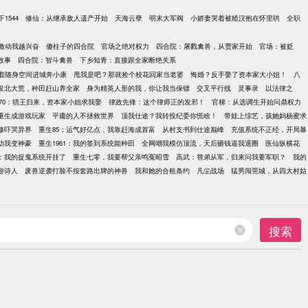
1544
修仙：从继承敌人遗产开始
天海云孽
明末大军阀
小娇妻哭着被糙汉抱在怀里哄
全职
激动我越兴奋
傻柱子的四合院
官场之绝对权力
四合院：屠戮禽兽，从贾家开始
官场：被贬
故事
四合院：智斗禽兽
下乡知青：直接跟全家断绝关系
着随身空间进城奔小康
甩我是吧？那就捡个校花回家当老婆
悔婚？反手娶了资本家大小姐！
八
发北大荒，种田赶山养全家
身为精英人形的我，你让我当保镖
交叉平行线
灵事录
以法律之
70：猎王归来，资本家小姐求我娶
律政先锋：这个律师正的发邪！
官梯：从选调生开始问鼎权力
重生成游戏玩家
平庸的人不拯救世界
顶我仕途？我转投纪委你慌啥！
带娃上综艺，孩她妈杨蜜求
修吓哭异界
重生85：运气好亿点，我靠赶海成首富
从村支书到仕途巅峰
充值系统不正经，开局暴
助我变神豪
重生1961：我的签到系统能种田
全网嘲我模仿顶流，天后砸钱逼我退圈
医仙纵横花
：我的捉鬼系统开挂了
重生七零，我要帮父亲鸣冤昭雪
高武：替弟从军，归来问我要军职？
我的
游诗人
废兽逆袭打脸不按套路出牌的神兽
我和她的合租条约
凡尘战场
猛男闯莞城，从四大村姑
搜索