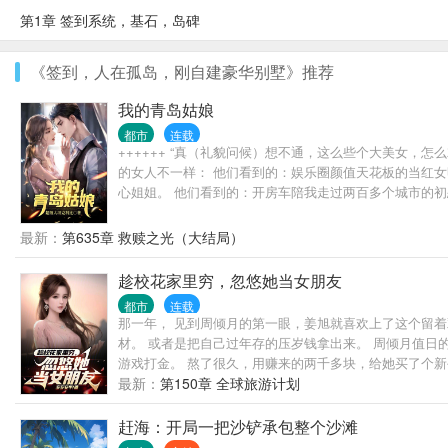
第1章 签到系统，基石，岛碑
《签到，人在孤岛，刚自建豪华别墅》推荐
我的青岛姑娘
都市
连载
++++++ “真（礼貌问候）想不通，这么些个大美女
的女人不一样： 他们看到的：娱乐圈颜值天花板的当红
心姐姐。 他们看到的：开房车陪我走过两百多个城市的
最新：
第635章 救赎之光（大结局）
趁校花家里穷，忽悠她当女朋友
都市
连载
那一年， 见到周倾月的第一眼，姜旭就喜欢上了这个留着
材。 或者是把自己过年存的压岁钱拿出来。 周倾月值日
游戏打金。 熬了很久，用赚来的两千多块，给她买了个新
学毕业后，她说想要创业。 于是姜旭就把父母给自己买房
最新：
第150章 全球旅游计划
辙。 才发现，班里有一个宝藏女孩。 未来她的爸爸，将
赶海：开局一把沙铲承包整个沙滩