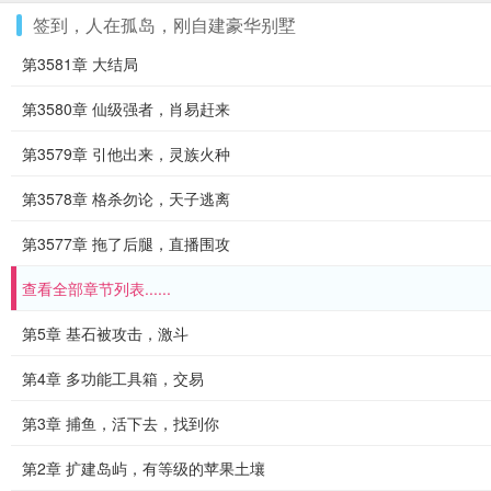
签到，人在孤岛，刚自建豪华别墅
第3581章 大结局
第3580章 仙级强者，肖易赶来
第3579章 引他出来，灵族火种
第3578章 格杀勿论，天子逃离
第3577章 拖了后腿，直播围攻
查看全部章节列表......
第5章 基石被攻击，激斗
第4章 多功能工具箱，交易
第3章 捕鱼，活下去，找到你
第2章 扩建岛屿，有等级的苹果土壤