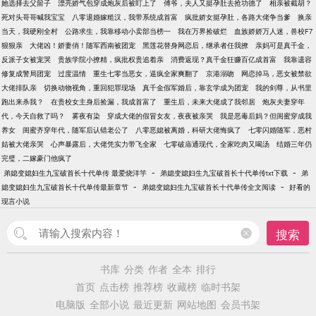
她选择去父留子
漂亮娇气包穿成炮灰后被盯上了
傅爷，夫人又挺孕肚去抢功德了
相亲被截胡？
死对头哥哥喊我宝宝
八零退婚嫁糙汉，我带系统成首富
疯批娇女挺孕肚，各路大佬争当爹
换亲
当天，我硬刚全村
公路求生，我靠移动小卖部当榜一
我在万界捡破烂
血族娇娇万人迷，兽校F7
狠狠亲
大佬凶！娇妻俏！随军西南被团宠
黑莲花替身网恋后，继承者任我撩
亲妈可是真千金，
反派子女被宠哭
贵族学院小撩精，疯批权贵追着亲
消费返现？真千金狂赚百亿成首富
我靠遗容
修复成警局团宠
过度温情
重生七零当恶女，逼疯全家爽翻了
京港溺吻
网恋掉马，恶女被禁欲
大佬排队亲
切换动物视角，重回犯罪现场
真千金假军婚后，靠玄学成为团宠
我的剑尊，从书里
跑出来杀我？
在贵校女主身后捡漏，我成首富了
重生后，未来大佬成了我邻居
炮灰夫妻穿年
代，今天自救了吗？
雾夜有染
穿成大佬的假冒女友，夜夜被亲哭
我是恶毒后妈？但闺蜜穿成我
养女
闺蜜齐穿年代，随军后认错老公了
八零恶媳被离婚，科研大佬悔疯了
七零闪婚随军，恶村
姑被大佬亲哭
心声暴露后，大佬凭实力带飞全家
七零破庙通现代，全家吃肉又喝汤
结婚三年仍
完璧，二嫁豪门他疯了
-
-
弟媳变媳妇生九宝破首长十代单传 最爱烧洋竽
弟媳变媳妇生九宝破首长十代单传txt下载
弟
-
-
媳变媳妇生九宝破首长十代单传最新章节
弟媳变媳妇生九宝破首长十代单传全文阅读
好看的
现言小说
搜索
书库
分类
作者
全本
排行
首页
点击榜
推荐榜
收藏榜
临时书架
电脑版
全部小说
最近更新
网站地图
会员书架