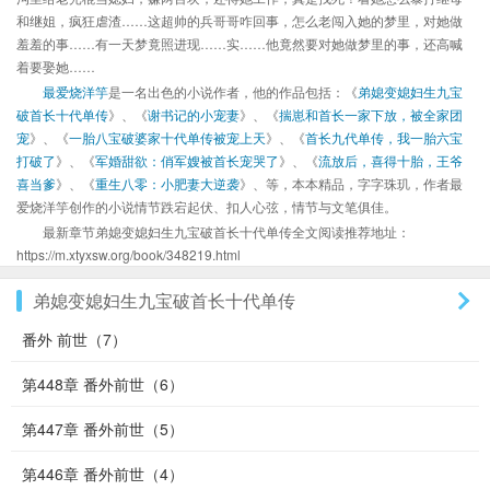
和继姐，疯狂虐渣……这超帅的兵哥哥咋回事，怎么老闯入她的梦里，对她做
羞羞的事……有一天梦竟照进现……实……他竟然要对她做梦里的事，还高喊
着要娶她……
最爱烧洋竽
是一名出色的小说作者，他的作品包括：《
弟媳变媳妇生九宝
破首长十代单传
》、《
谢书记的小宠妻
》、《
揣崽和首长一家下放，被全家团
宠
》、《
一胎八宝破婆家十代单传被宠上天
》、《
首长九代单传，我一胎六宝
打破了
》、《
军婚甜欲：俏军嫂被首长宠哭了
》、《
流放后，喜得十胎，王爷
喜当爹
》、《
重生八零：小肥妻大逆袭
》、等，本本精品，字字珠玑，作者最
爱烧洋竽创作的小说情节跌宕起伏、扣人心弦，情节与文笔俱佳。
最新章节弟媳变媳妇生九宝破首长十代单传全文阅读推荐地址：
https://m.xtyxsw.org/book/348219.html
弟媳变媳妇生九宝破首长十代单传
番外 前世（7）
第448章 番外前世（6）
第447章 番外前世（5）
第446章 番外前世（4）