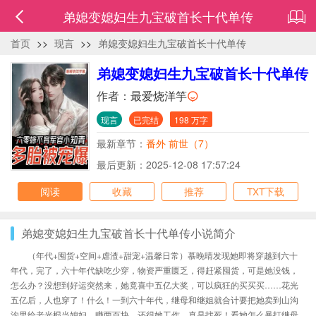
弟媳变媳妇生九宝破首长十代单传
首页
>>
现言
>>
弟媳变媳妇生九宝破首长十代单传
弟媳变媳妇生九宝破首长十代单传
作者：
最爱烧洋竽
现言
已完结
198 万字
最新章节：
番外 前世（7）
最后更新：2025-12-08 17:57:24
阅读
收藏
推荐
TXT下载
弟媳变媳妇生九宝破首长十代单传小说简介
（年代+囤货+空间+虐渣+甜宠+温馨日常）慕晚晴发现她即将穿越到六十
年代，完了，六十年代缺吃少穿，物资严重匮乏，得赶紧囤货，可是她没钱，
怎么办？没想到好运突然来，她竟喜中五亿大奖，可以疯狂的买买买……花光
五亿后，人也穿了！什么！一到六十年代，继母和继姐就合计要把她卖到山沟
沟里给老光棍当媳妇，赚两百块，还得她工作，真是找死！看她怎么暴打继母