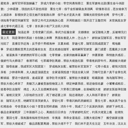
蜜抢亲，嫁军官怀双胎躺赢了
穿成六零娇小姐：带空间勇闯香江
重生军嫂有点甜(重生奋斗俏甜
妻)
少帅霸妻，强扭的瓜不甜也得甜
重生七零：假千金拒被吸血美强飒
听懂兽语后，恶女稳拿万
人迷剧本
影视快穿之宿主她不按套路出牌
假千金才是真大佬
我曝光前世惊炸全网
穿书七零，
俏知青手握空间嫁军官
快穿之年代文的炮灰心愿
开局联姻后！我开启了玉髓空间
末世疯批女穿
成七零年代霸王花
七零：首长家小丧尸又去听八卦啦
最近更新
知温赴寒
主母变豪门后妈，靠武力征服全家
京婚缠欢
妹宝随爸入赘，反被继兄们
宠上天
我是薄情钓系姐！你别吻上来啊
男朋友都是人外，怎么办？
娇软妹宝随军后，禁欲军官
沦陷了
直播玄学赶海：反手捞个男模海神
京夏未眠
穿越七零，随军后我成团宠了
蜀地酱
事
穿成京圈权贵男主的恶毒前女友
恶女抢婚去随军，被绝嗣军官娇宠
豪门虐爱：恶魔夜少太撩
人
被逼换亲？娇娇撩的军官心尖颤
七零替嫁，全家供她暴富赢麻了
仲夏夜吻
和情敌共感后，
傲娇竹马火葬场了
春潮不眠
七零藏孕肚离婚，禁欲大佬急红眼
带着爸妈穿年代，离婚被大佬娇
宠
随母改嫁，我成军区大院团宠！
穿成炮灰女配，被禁欲长官宠坏了
七零小孤女，硬闯大院找
亲爸
少帅请和离，夫人她是顶级恶女
全家逼我抵债？我送全家入狱
万物可交易？真千金掌生死
断祸福
婴语十级的我，速成富婆
挺孕肚寻夫随军，被禁欲大佬爆宠
暗藏新婚
海岛随军孕吐，
禁欲大佬心疼坏了
美貌万人嫌被贵族怪物宠上天
绑定神豪系统，谁还做假名媛
小饕餮成精后，
挺着孕肚去随军
傅总，夫人又去摆摊算命啦
六零香江摆地摊，全港喊我大佬
娇娇女医挺孕肚随
军，被糙汉宠哭
入职地府当法官，死了都还要上班
陆总请跪好，夫人和崽不要你了
娇夜欲
欢
随军北大荒，绝嗣军官亲哭娇美人
穿剧七零：带着闪购药房嫁糙汉
重生七零，炮灰真千金当
杠精改命
夺舍贵族大小姐？变普女照样虐她
消失十年，我成了三个反派的亲妈
娇娇下乡吃瓜，
极品全家被戳穿
三年新婚不上心，离婚后日日求合
六零娇娇吃瓜忙，钓系大佬宠上瘾
欲潮失
控
重回七零，我有颜有钱有空间勿扰
辛夷港
乖乖女退场后，京圈大佬后悔了
搬空娘家去随
军，禁欲大佬破戒了
极品原配要离婚，禁欲大佬不干了
我们本不是天生注定
五年冷淡，沈太太