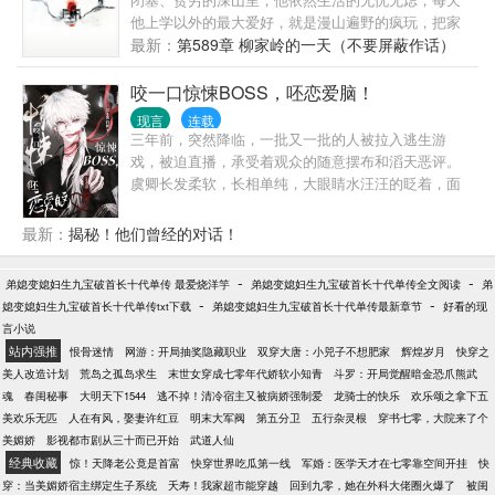
他上学以外的最大爱好，就是漫山遍野的疯玩，把家
里折腾地鸡飞狗跳，直到被他视为亲哥哥的柳茂的儿
最新：
第589章 柳家岭的一天（不要屏蔽作话）
子出生，家里遭遇巨大的变故。看着刚出生的小侄儿
被村人当做丧门星而遭受冷落和歧视，柳侠开始觉醒
咬一口惊悚BOSS，呸恋爱脑！
自己身为小叔叔的责任.......入周三入V，当天三更；以
现言
连载
后恢复隔日更，希望能一直得到大家的支持。感谢大
三年前，突然降临，一批又一批的人被拉入逃生游
家对文的喜爱，但请不要再去别的地方推荐了。特别
戏，被迫直播，承受着观众的随意摆布和滔天恶评。
提醒：因为目前为止文章字数太多，第40——63章倒
虞卿长发柔软，长相单纯，大眼睛水汪汪的眨着，面
V，已经看过的姑娘不要再买了。...
对面前狞笑着骗他进屋的鬼婆婆，乖巧点头：“好。”
观众： 直播人数骤减，然后，噗呲—— 虞卿把鬼婆婆
最新：
揭秘！他们曾经的对话！
的头按进了餐盘里，笑问：“大家想看鬼做吃播吗？”
观众： 虞卿：“我为大家谋福利，播点不一样的。” 观
-
-
弟媳变媳妇生九宝破首长十代单传 最爱烧洋竽
弟媳变媳妇生九宝破首长十代单传全文阅读
弟
众： 自此，事情变得奇怪起来。 系统： 观众疯狂打
-
-
媳变媳妇生九宝破首长十代单传txt下载
弟媳变媳妇生九宝破首长十代单传最新章节
好看的现
赏生命值。 其他主播：“我们的观众不是这样的！” 然
言小说
后，虞卿毫不费力的活了下来，主播积分越来越多，
站内强推
恨骨迷情
网游：开局抽奖隐藏职业
双穿大唐：小兕子不想肥家
辉煌岁月
快穿之
通关操作越来越浪，但…… 观众想看的为什么是：宝
美人改造计划
荒岛之孤岛求生
末世女穿成七零年代娇软小知青
斗罗：开局觉醒暗金恐爪熊武
贝，抱住BOSS，把他亲懵？？！
魂
春闺秘事
大明天下1544
逃不掉！清冷宿主又被病娇强制爱
龙骑士的快乐
欢乐颂之拿下五
美欢乐无匹
人在有风，娶妻许红豆
明末大军阀
第五分卫
五行杂灵根
穿书七零，大院来了个
美媚娇
影视都市剧从三十而已开始
武道人仙
经典收藏
惊！天降老公竟是首富
快穿世界吃瓜第一线
军婚：医学天才在七零靠空间开挂
快
穿：当美媚娇宿主绑定生子系统
夭寿！我家超市能穿越
回到九零，她在外科大佬圈火爆了
被闺