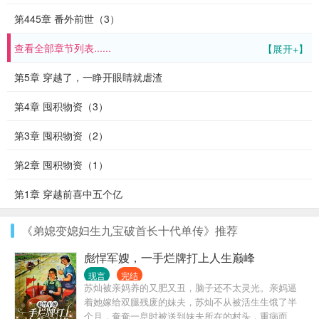
第445章 番外前世（3）
查看全部章节列表......
【展开+】
第5章 穿越了，一睁开眼睛就虐渣
第4章 囤积物资（3）
第3章 囤积物资（2）
第2章 囤积物资（1）
第1章 穿越前喜中五个亿
《弟媳变媳妇生九宝破首长十代单传》推荐
彪悍军嫂，一手烂牌打上人生巅峰
现言
完结
苏灿被亲妈养的又肥又丑，脑子还不太灵光。亲妈逼
着她嫁给双腿残废的妹夫，苏灿不从被活生生饿了半
个月，奄奄一息时被送到妹夫所在的村头，重病而