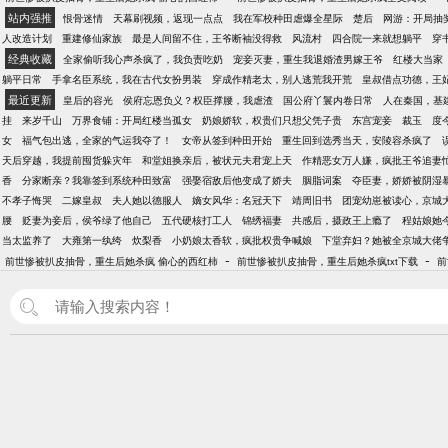
站内强推
恨骨迷情
天幕刷视频，返现一点点
我在军校种田虐爆全星际
楚后
网游：开局抽
人改造计划
重建修仙家族
最是人间留不住，王爷断袖没得救
风流村
四合院一来就想躺平
穿
经典收藏
全家偷听我心声杀疯了，我负责吃奶
宠妾灭妻，重生我退婚渣男嫁王爷
红楼大当家
躺平日常
手拿名臣系统，我在古代女扮男装
穿成作精老太，别人逃荒我开荒
皇叔借点功德，王
最近更新
皇后的容光
侯府忘恩负义？权臣撑腰，我虐渣
国公府丫鬟内卷日常
人在秦国，基
挂
来岁千山
万界食铺：开局红楼当孤女
奶娘娇软，权贵们只想父凭子贵
东宫宠妾
裁玉
度
女
福气包出逃，全家的气运我夺了！
女帝从签到种田开始
重生回到选秀当天，安陵容杀疯了
天后穿越，我提前囤货躲灾年
和堂姐换亲后，被状元夫君宠上天
作精恶女万人嫌，疯批王爷追妻
香
分家断亲？我靠签到系统种田致富
强娶宿敌后他变成了娇夫
胭脂词案
夺臣妻，娇娇被阴湿
不孝子悔哭
二嫁皇叔
夫人她以德服人
嫡女风华：名冠天下
靖周旧书
团宠幼崽被读心，京城
腰
贬妻为妾后，侯爷绿了他自己
五代硬核打工人
锦绣福妻
共感后，摄政王上瘾了
程姑娘她
当太监养了
大雍第一纨绔
炊梨香
小奶娘太香软，疯批权贵争喊娘
下堂弃妇？她被全京城大佬
-
-
前世惨被扒皮抽骨，重生后她杀疯 偷心的西红柿
前世惨被扒皮抽骨，重生后她杀疯txt下载
前