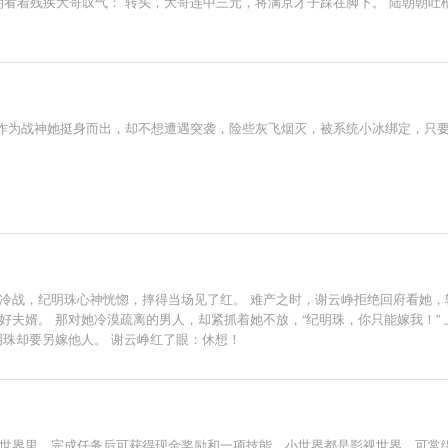
朝朝看着残疾大哥叹气： 转头，大哥连中三元，将满京才子踩在脚下。 陆朝朝吐
作为战神她挺身而出，却不想遭遇突袭，险些灰飞烟灭，被系统小冰绑定，只要
冷战，纪明珠心神恍惚，摔得当场见了红。 难产之时，谢云峥拒绝回府看她，
好夫婿。 那对她冷漠疏离的男人，却紧抓着她不放，“纪明珠，你只能嫁我！”
明珠却要另嫁他人。 谢云峥红了眼：休想！
界里，完成任务后可获得现金奖励和一项技能，小世界都是影视世界，可常绵绵表示自