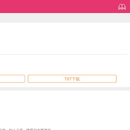
TXT下载
起伏、扣人心弦，情节与文笔俱佳。