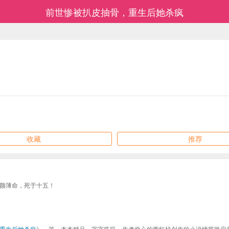
前世惨被扒皮抽骨，重生后她杀疯
收藏
推荐
颜薄命，死于十五！
重生后她杀疯
》、等，本本精品，字字珠玑，作者偷心的西红柿创作的小说情节跌宕