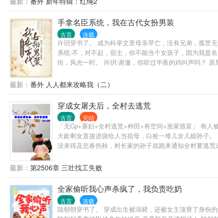
最新：
番外 新年特辑：红绳2
手拿名臣系统，我在古代女扮男装
古言
连载
许玥穿书了。 成为科举文里母亲早亡，没有兄弟，孤苦
系统:不，对不起，宿主，你不能当个女孩子，因为我是名
街，风光一时。 许玥:谢邀，你听过半夜的鸡叫声吗？ 
书、礼、御齐备，颜值惊艳的一代盛世皇朝白月光。 虽
最新：
番外 人人都来攻略我（二）
穿成女屠夫后，全村去逃荒
古言
完结
「无Cp+寡妇+全村逃荒+种田+有空间+发家致富」 有
大龄剩女直接进级给人当祖母，白捡一堆儿女儿媳孙子。 
没来得及悲春伤秋，村长家的孙子就跑来通知全村要逃荒逃
即将咽气，双眼含眼看着乌秧秧的儿子儿孙们，望了一下
最新：
第2506章 三壮找工失败
全家偷听我心声杀疯了，我负责吃奶
古言
连载
陆朝朝穿书了。 穿成出生被溺毙，还被女主顶替了身份